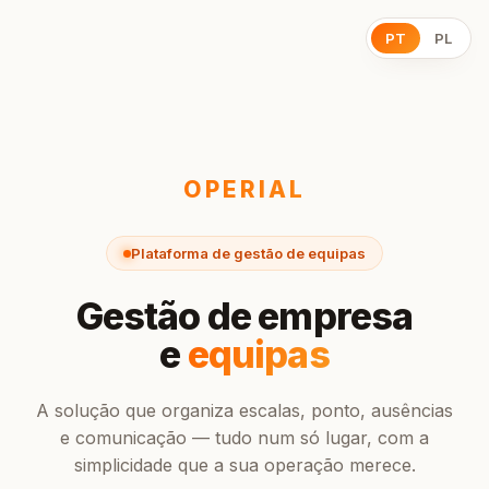
PT
PL
OPERIAL
Plataforma de gestão de equipas
Gestão de empresa
e
equipas
A solução que organiza escalas, ponto, ausências
e comunicação — tudo num só lugar, com a
simplicidade que a sua operação merece.