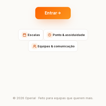
Entrar
Escalas
Ponto & assiduidade
Equipas & comunicação
© 2026 Operial · Feito para equipas que querem mais.